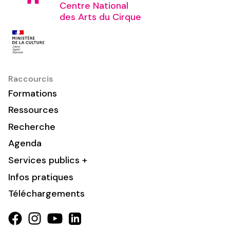
Centre National
des Arts du Cirque
Raccourcis
Formations
Ressources
Recherche
Agenda
Services publics +
Infos pratiques
Téléchargements