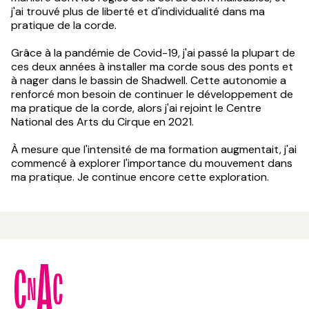
j'ai trouvé plus de liberté et d'individualité dans ma
pratique de la corde.
Grâce à la pandémie de Covid-19, j'ai passé la plupart de
ces deux années à installer ma corde sous des ponts et
à nager dans le bassin de Shadwell. Cette autonomie a
renforcé mon besoin de continuer le développement de
ma pratique de la corde, alors j'ai rejoint le Centre
National des Arts du Cirque en 2021.
À mesure que l'intensité de ma formation augmentait, j'ai
commencé à explorer l'importance du mouvement dans
ma pratique. Je continue encore cette exploration.