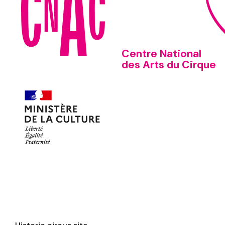
Centre National
des Arts du Cirque