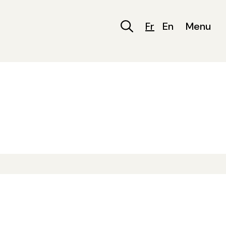
Fr
En
Menu