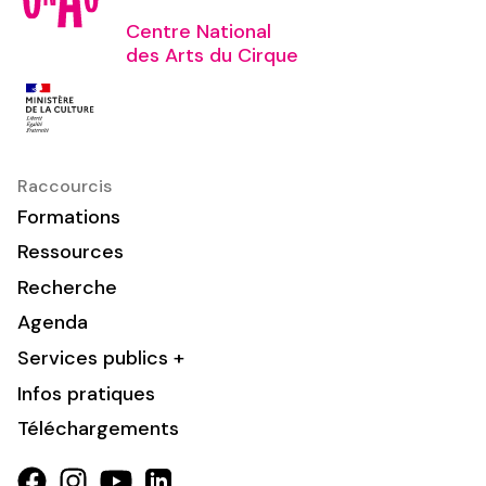
Centre National
des Arts du Cirque
Raccourcis
Formations
Ressources
Recherche
Agenda
Services publics +
Infos pratiques
Téléchargements