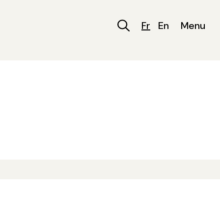
Fr
En
Menu