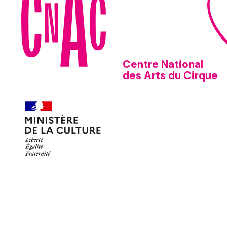
Centre National
des Arts du Cirque