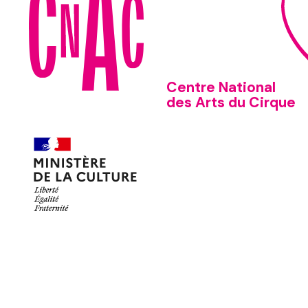
Centre National
des Arts du Cirque