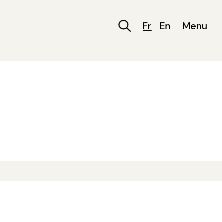
Fr
En
Menu