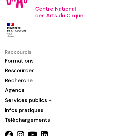
Centre National
des Arts du Cirque
Raccourcis
Formations
Ressources
Recherche
Agenda
Services publics +
Infos pratiques
Téléchargements