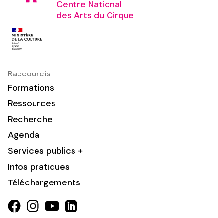
Centre National
des Arts du Cirque
Raccourcis
Formations
Ressources
Recherche
Agenda
Services publics +
Infos pratiques
Téléchargements