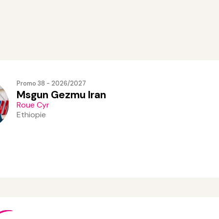
Promo 38 - 2026/2027
Msgun Gezmu Iran
Roue Cyr
Ethiopie