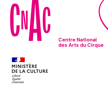
Centre National
des Arts du Cirque