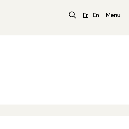
Fr
En
Menu