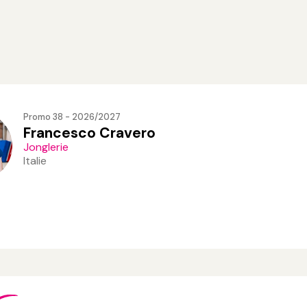
Promo 38 - 2026/2027
Francesco Cravero
Jonglerie
Italie