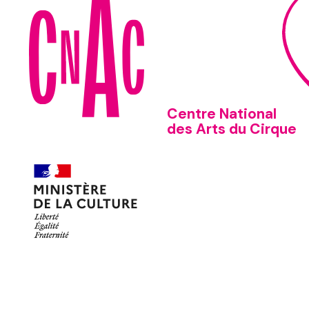
Centre National
des Arts du Cirque