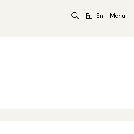
Fr
En
Menu