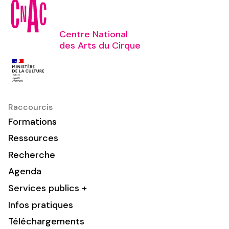
Centre National
des Arts du Cirque
Raccourcis
Formations
Ressources
Recherche
Agenda
Services publics +
Infos pratiques
Téléchargements