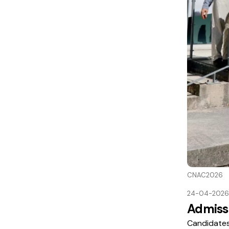
CNAC2026
24-04-2026
Admiss
Candidates