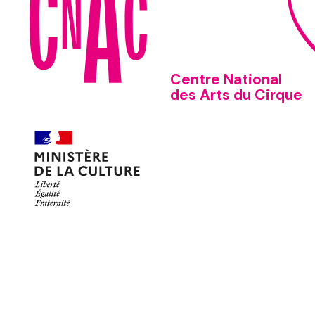
Centre National
des Arts du Cirque