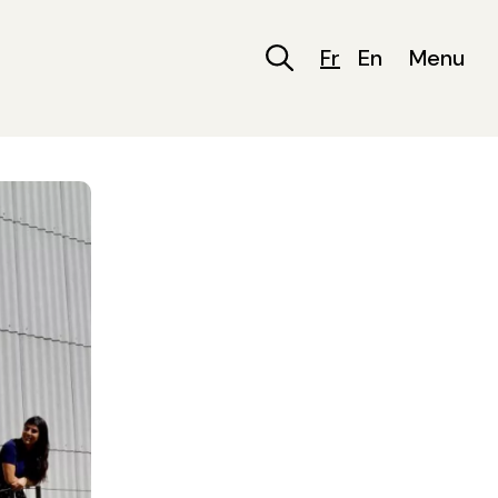
Fr
En
Menu