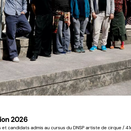
ion 2026
 et candidats admis au cursus du DNSP artiste de cirque / 41