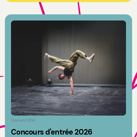
Vincent VDH
Concours d'entrée 2026