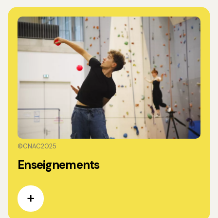
©CNAC2025
Enseignements