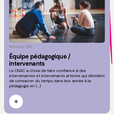
©Vincent VDH
Équipe pédagogique /
intervenants
Le CNAC a choisi de faire confiance à des
intervenantes et intervenants artistes qui décident
de consacrer du temps dans leur année à la
pédagogie en (...)