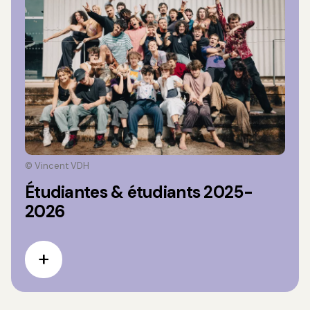
© Vincent VDH
Étudiantes & étudiants 2025-
2026