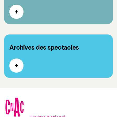
Archives des spectacles