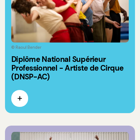
© Raoul Bender
Diplôme National Supérieur
Professionnel - Artiste de Cirque
(DNSP-AC)