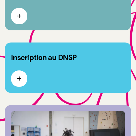
Inscription au DNSP