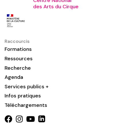
Centre National
des Arts du Cirque
Raccourcis
Formations
Ressources
Recherche
Agenda
Services publics +
Infos pratiques
Téléchargements