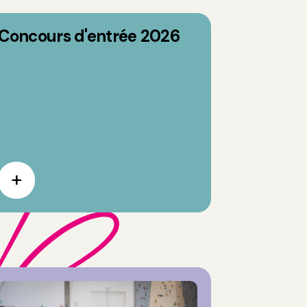
Concours d'entrée 2026