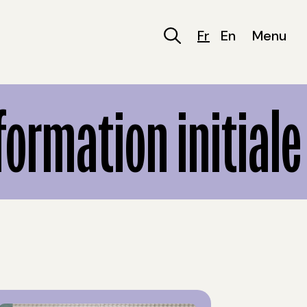
Fr
En
Menu
ormation initiale