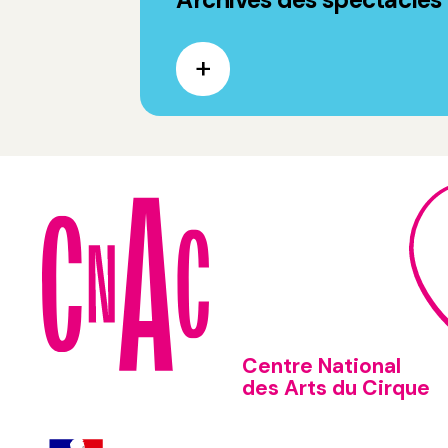
Centre National
des Arts du Cirque