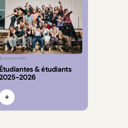
© Vincent VDH
Étudiantes & étudiants
2025-2026