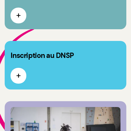
Inscription au DNSP