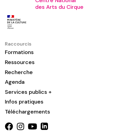
Centre National
des Arts du Cirque
Raccourcis
Formations
Ressources
Recherche
Agenda
Services publics +
Infos pratiques
Téléchargements