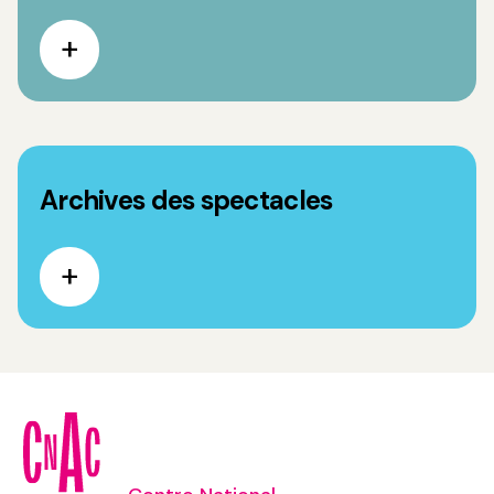
Archives des spectacles