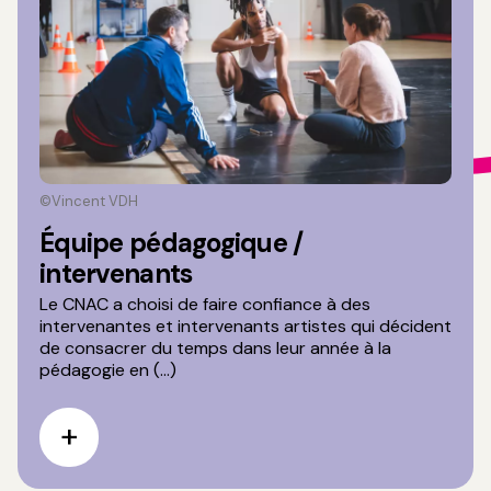
©Vincent VDH
Équipe pédagogique /
intervenants
Le CNAC a choisi de faire confiance à des
intervenantes et intervenants artistes qui décident
de consacrer du temps dans leur année à la
pédagogie en (...)