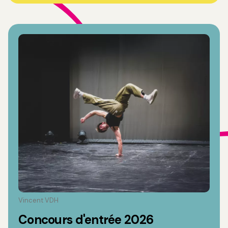
Vincent VDH
Concours d'entrée 2026