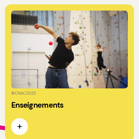
©CNAC2025
Enseignements