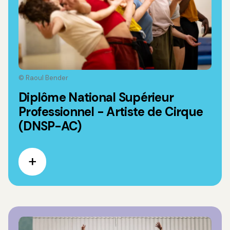
© Raoul Bender
Diplôme National Supérieur
Professionnel - Artiste de Cirque
(DNSP-AC)