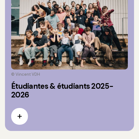
© Vincent VDH
Étudiantes & étudiants 2025-
2026