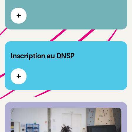
Inscription au DNSP