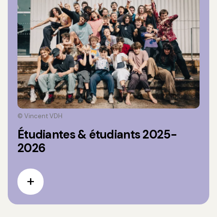
© Vincent VDH
Étudiantes & étudiants 2025-
2026