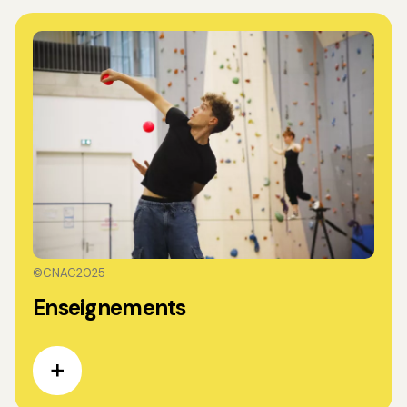
©CNAC2025
Enseignements