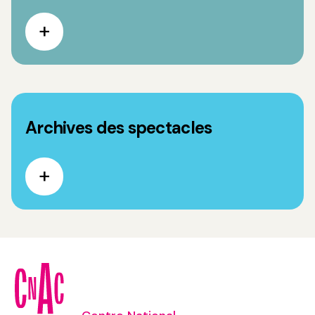
Archives des spectacles