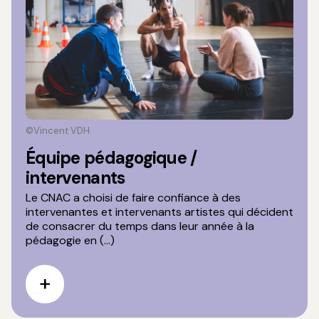
©Vincent VDH
Équipe pédagogique /
intervenants
Le CNAC a choisi de faire confiance à des
intervenantes et intervenants artistes qui décident
de consacrer du temps dans leur année à la
pédagogie en (...)