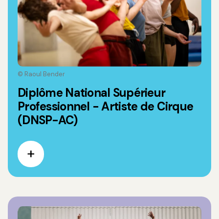
© Raoul Bender
Diplôme National Supérieur
Professionnel - Artiste de Cirque
(DNSP-AC)