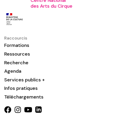
Centre National
des Arts du Cirque
Raccourcis
Formations
Ressources
Recherche
Agenda
Services publics +
Infos pratiques
Téléchargements