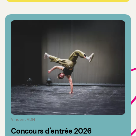
Vincent VDH
Concours d'entrée 2026