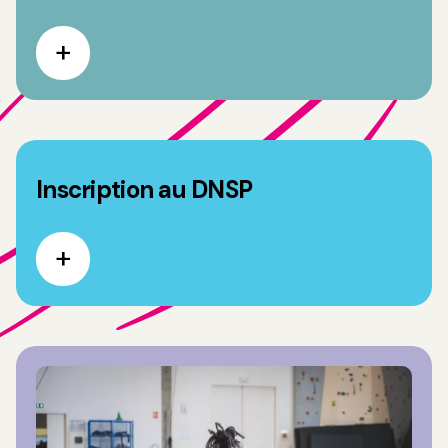
Inscription au DNSP