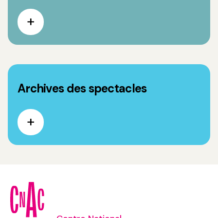
Archives des spectacles