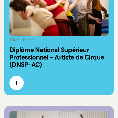
© Raoul Bender
Diplôme National Supérieur
Professionnel - Artiste de Cirque
(DNSP-AC)