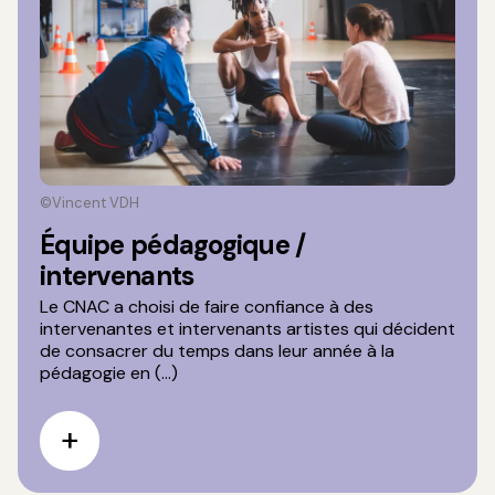
©Vincent VDH
Équipe pédagogique /
intervenants
Le CNAC a choisi de faire confiance à des
intervenantes et intervenants artistes qui décident
de consacrer du temps dans leur année à la
pédagogie en (...)