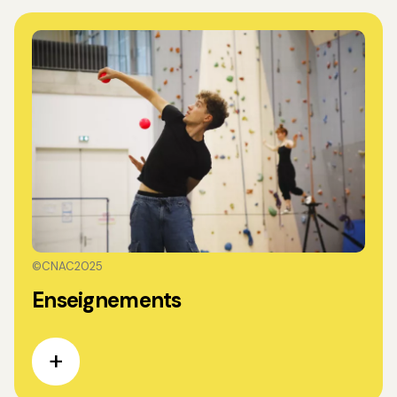
©CNAC2025
Enseignements