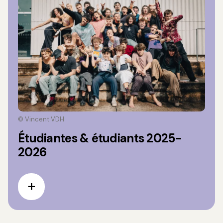
© Vincent VDH
Étudiantes & étudiants 2025-
2026