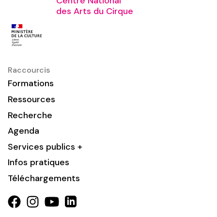
Centre National
des Arts du Cirque
Raccourcis
Formations
Ressources
Recherche
Agenda
Services publics +
Infos pratiques
Téléchargements