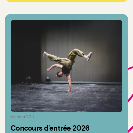
Vincent VDH
Concours d'entrée 2026